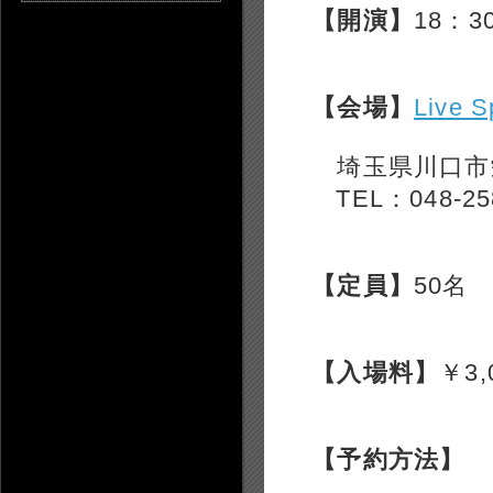
【開演】
18：
【会場】
Live 
埼玉県川口市栄町
TEL：048-258
【定員】
50名
【入場料】
￥3
【予約方法】